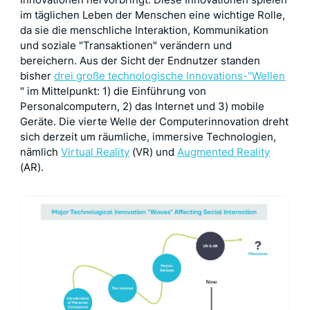
Innovationen hervorbringt. Diese Innovationen spielen
im täglichen Leben der Menschen eine wichtige Rolle,
da sie die menschliche Interaktion, Kommunikation
und soziale "Transaktionen" verändern und
bereichern. Aus der Sicht der Endnutzer standen
bisher
drei große technologische Innovations-"Wellen
" im Mittelpunkt: 1) die Einführung von
Personalcomputern, 2) das Internet und 3) mobile
Geräte. Die vierte Welle der Computerinnovation dreht
sich derzeit um räumliche, immersive Technologien,
nämlich
Virtual Reality
(VR) und
Augmented Reality
(AR).