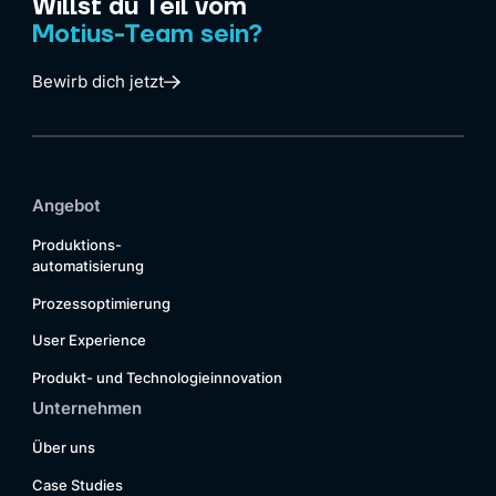
Willst du Teil vom
Motius-Team sein?
Bewirb dich jetzt
Angebot
Produktions-
automatisierung
Prozessoptimierung
User Experience
Produkt- und Technologieinnovation
Unternehmen
Über uns
Case Studies