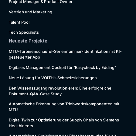
Project Manager & Product Owner
Vertrieb und Marketing
Talent Pool
Tech Specialists
Neueste Projekte
MTU-Turbinenschaufel-Seriennummer-Identifikation mit KI-
gesteuerter App
Digitales Management Cockpit für "Easycheck by Edding"
Neue Lösung für VOITH’s Schmelzsicherungen
Den Wissenszugang revolutionieren: Eine erfolgreiche
Dokument-Q&A-Case Study
Automatische Erkennung von Triebwerkskomponenten mit
MTU
Digital Twin
zur Optimierung der Supply Chain von Siemens
Healthineers