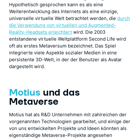
Hypothetisch gesprochen kann es als eine
Weiterentwicklung des Internets als eine einzige,
universelle virtuelle Welt betrachtet werden, die
durch
die Verwendung von virtuellen und Augmented-
Reality-Headsets erleichtert
wird. Die 2003
entstandene virtuelle Weltplattform Second Life wird
oft als erstes Metaversum bezeichnet. Das Spiel
integrierte viele Aspekte sozialer Medien in eine
persistente 3D-Welt, in der der Benutzer als Avatar
dargestellt wird.
Motius
und das
Metaverse
Motius hat als R&D Unternehmen mit zahlreichen der
vorgenannten Technologien gearbeitet, und einige der
von uns entwickelten Projekte und Ideen könnten als
eigenständige Metaverse-Projekte angesehen