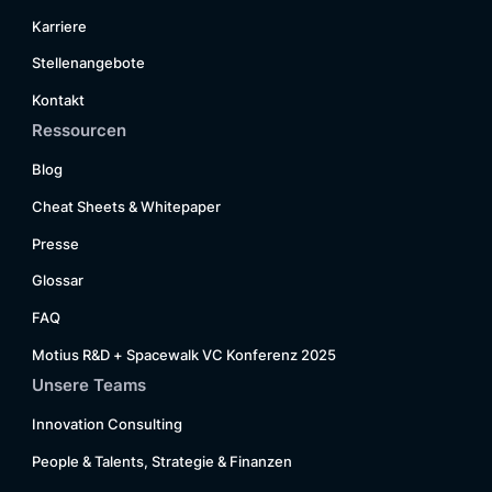
Karriere
Stellenangebote
Kontakt
Ressourcen
Blog
Cheat Sheets & Whitepaper
Presse
Glossar
FAQ
Motius R&D + Spacewalk VC Konferenz 2025
Unsere Teams
Innovation Consulting
People & Talents, Strategie & Finanzen