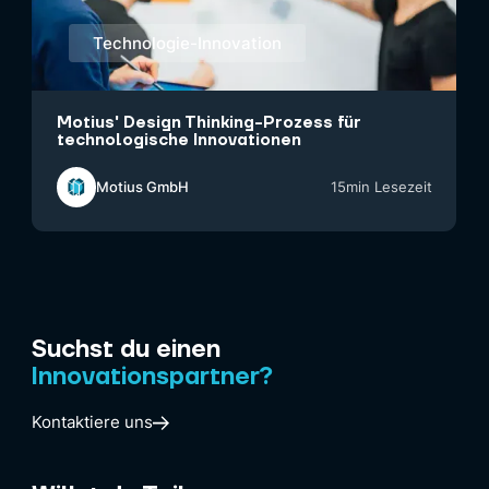
Technologie-Innovation
Motius' Design Thinking-Prozess für
technologische Innovationen
Motius GmbH
15
min Lesezeit
Suchst du einen
Innovationspartner?
Kontaktiere uns