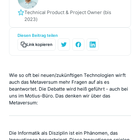
Technical Product & Project Owner (bis
2023)
Diesen Beitrag teilen
Link kopieren
Wie so oft bei neuen/zukünftigen Technologien wirft
auch das Metaversum mehr Fragen auf als es
beantwortet. Die Debatte wird heiß geführt - auch bei
uns im Motius-Büro. Das denken wir über das
Metaversum:
Die Informatik als Disziplin ist ein Phänomen, das