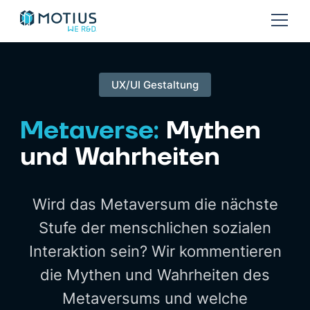
UX/UI Gestaltung
Metaverse:
Mythen
und Wahrheiten
Wird das Metaversum die nächste
Stufe der menschlichen sozialen
Interaktion sein? Wir kommentieren
die Mythen und Wahrheiten des
Metaversums und welche