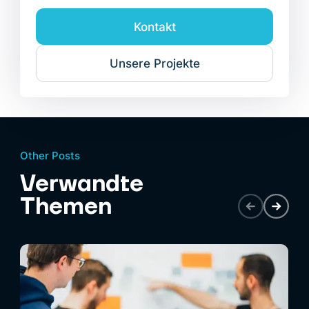
Kontakt
Unsere Projekte
Other Posts
Verwandte
Themen