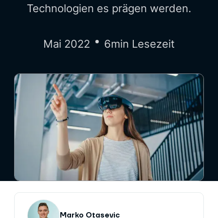
Technologien es prägen werden.
Mai 2022
6
min Lesezeit
Marko Otasevic