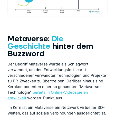
Metaverse:
Die
Geschichte
hinter dem
Buzzword
Der Begriff Metaverse wurde als Schlagwort
verwendet, um den Entwicklungsfortschritt
verschiedener verwandter Technologien und Projekte
zu PR-Zwecken zu übertreiben. Darüber hinaus sind
Kernkomponenten einer so genannten "Metaverse-
Technologie"
bereits in Online-Videospielen
entwickelt
worden. Punkt, aus.
Im Kern ist ein Metaverse ein Netzwerk virtueller 3D-
Welten, das auf soziale Verbindungen ausgerichtet ist.