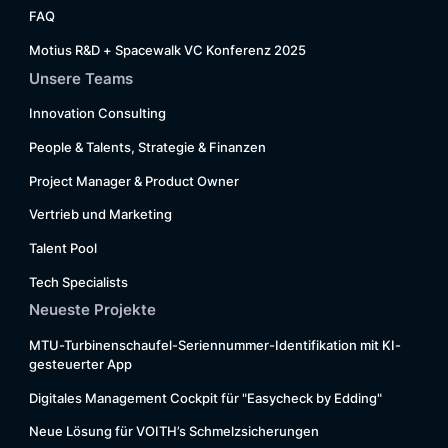
FAQ
Motius R&D + Spacewalk VC Konferenz 2025
Unsere Teams
Innovation Consulting
People & Talents, Strategie & Finanzen
Project Manager & Product Owner
Vertrieb und Marketing
Talent Pool
Tech Specialists
Neueste Projekte
MTU-Turbinenschaufel-Seriennummer-Identifikation mit KI-
gesteuerter App
Digitales Management Cockpit für "Easycheck by Edding"
Neue Lösung für VOITH’s Schmelzsicherungen