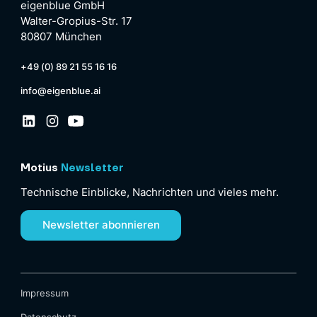
eigenblue GmbH
Walter-Gropius-Str. 17
80807 München
+49 (0) 89 21 55 16 16
info@eigenblue.ai
Motius
Newsletter
Technische Einblicke, Nachrichten und vieles mehr.
Newsletter abonnieren
Impressum