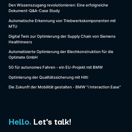
Den Wissenszugang revolutionieren: Eine erfolgreiche
Dokument-Q&A-Case Study
Automatische Erkennung von Triebwerkskomponenten mit
MTU
Digital Twin
zur Optimierung der Supply Chain von Siemens
Healthineers
Automatisierte Optimierung der Blechkonstruktion für die
Optimate GmbH
5G für autonomes Fahren - ein EU-Projekt mit BMW
Optimierung der Qualitätssicherung mit Hilti
Die Zukunft der Mobilität gestalten - BMW "i Interaction Ease"
Hello.
Let's talk!