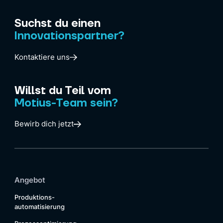
Suchst du einen
Innovationspartner?
Kontaktiere uns
Willst du Teil vom
Motius-Team sein?
Bewirb dich jetzt
Angebot
Produktions-
automatisierung