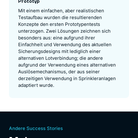
Prototyp
Mit einem einfachen, aber realistischen
Testaufbau wurden die resultierenden
Konzepte den ersten Prototypentests
unterzogen. Zwei Lösungen zeichnen sich
besonders aus: eine aufgrund ihrer
Einfachheit und Verwendung des aktuellen
Sicherungsdesigns mit lediglich einer
alternativen Lotverbindung; die andere
aufgrund der Verwendung eines alternativen
Auslösemechanismus, der aus seiner
derzeitigen Verwendung in Sprinkleranlagen
adaptiert wurde.
Andere Success Stories