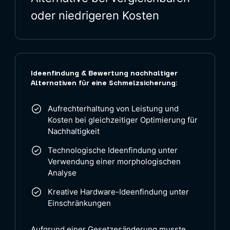
oder niedrigeren Kosten
Ideenfindung & Bewertung nachhaltiger
Alternativen für eine Schmelzsicherung:
Aufrechterhaltung von Leistung und
Kosten bei gleichzeitiger Optimierung für
Nachhaltigkeit
Technologische Ideenfindung unter
Verwendung einer morphologischen
Analyse
Kreative Hardware-Ideenfindung unter
Einschränkungen
Aufgrund einer Gesetzesänderung musste