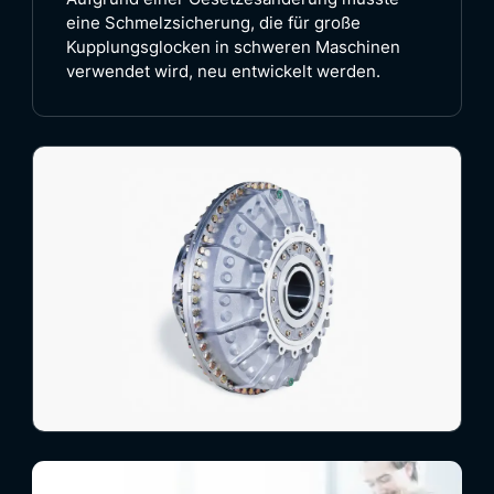
eine Schmelzsicherung, die für große
Kupplungsglocken in schweren Maschinen
verwendet wird, neu entwickelt werden.