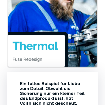
Ein tolles Beispiel für Liebe
zum Detail. Obwohl die
Sicherung nur ein kleiner Teil
des Endprodukts ist, hat
Voith sich nicht gescheut,