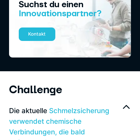
Suchst du einen
‍Innovationspartner?
Kontakt
Challenge
Die aktuelle
Schmelzsicherung
verwendet chemische
Verbindungen, die bald