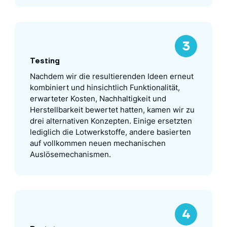
Testing
Nachdem wir die resultierenden Ideen erneut
kombiniert und hinsichtlich Funktionalität,
erwarteter Kosten, Nachhaltigkeit und
Herstellbarkeit bewertet hatten, kamen wir zu
drei alternativen Konzepten. Einige ersetzten
lediglich die Lotwerkstoffe, andere basierten
auf vollkommen neuen mechanischen
Auslösemechanismen.