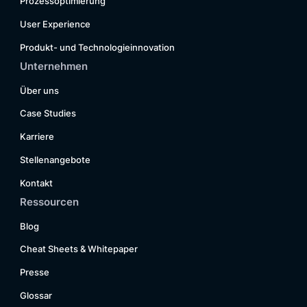
Prozessoptimierung
User Experience
Produkt- und Technologieinnovation
Unternehmen
Über uns
Case Studies
Karriere
Stellenangebote
Kontakt
Ressourcen
Blog
Cheat Sheets & Whitepaper
Presse
Glossar