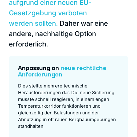
aufgrund einer neuen EU-
Gesetzgebung verboten
werden sollten.
Daher war eine
andere, nachhaltige Option
erforderlich.
Anpassung an
neue rechtliche
Anforderungen
Dies stellte mehrere technische
Herausforderungen dar. Die neue Sicherung
musste schnell reagieren, in einem engen
Temperaturkorridor funktionieren und
gleichzeitig den Belastungen und der
Abnutzung in oft rauen Bergbauumgebungen
standhalten