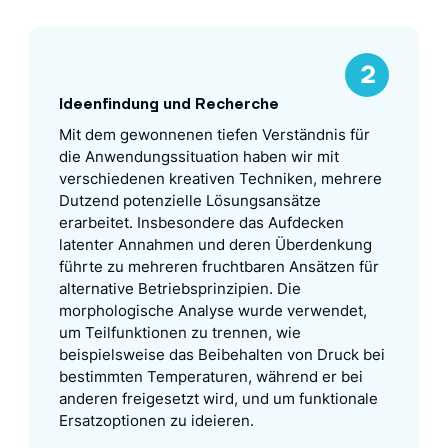
Ideenfindung und Recherche
Mit dem gewonnenen tiefen Verständnis für
die Anwendungssituation haben wir mit
verschiedenen kreativen Techniken, mehrere
Dutzend potenzielle Lösungsansätze
erarbeitet. Insbesondere das Aufdecken
latenter Annahmen und deren Überdenkung
führte zu mehreren fruchtbaren Ansätzen für
alternative Betriebsprinzipien. Die
morphologische Analyse wurde verwendet,
um Teilfunktionen zu trennen, wie
beispielsweise das Beibehalten von Druck bei
bestimmten Temperaturen, während er bei
anderen freigesetzt wird, und um funktionale
Ersatzoptionen zu ideieren.