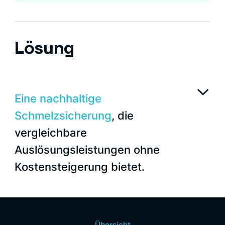
Lösung
Eine nachhaltige
Schmelzsicherung
, die
vergleichbare
Auslösungsleistungen ohne
Kostensteigerung bietet.