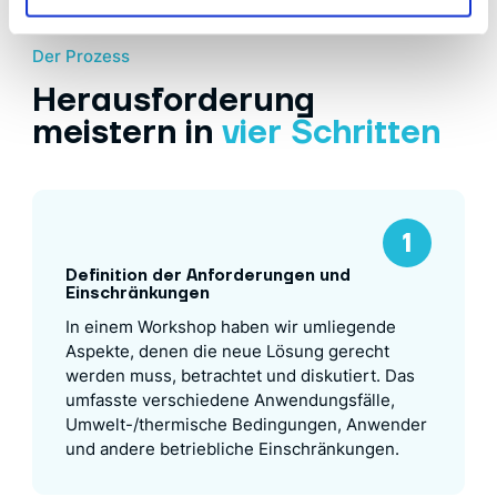
Der Prozess
Herausforderung
meistern in
vier Schritten
Definition der Anforderungen und
Einschränkungen
In einem Workshop haben wir umliegende
Aspekte, denen die neue Lösung gerecht
werden muss, betrachtet und diskutiert. Das
umfasste verschiedene Anwendungsfälle,
Umwelt-/thermische Bedingungen, Anwender
und andere betriebliche Einschränkungen.