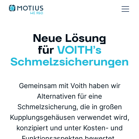
Neue Lösung
für
VOITH’s
Schmelzsicherungen
Gemeinsam mit Voith haben wir
Alternativen für eine
Schmelzsicherung, die in großen
Kupplungsgehäusen verwendet wird,
konzipiert und unter Kosten- und
Funktionsaspekten bewertet.