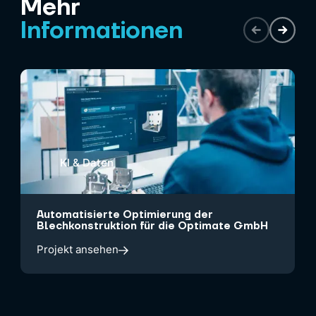
Mehr
Informationen
KI & Daten
Automatisierte Optimierung der
Blechkonstruktion für die Optimate GmbH
Projekt ansehen