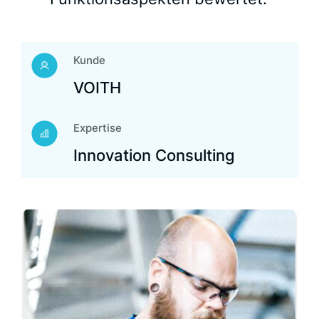
Kunde
VOITH
Expertise
Innovation Consulting