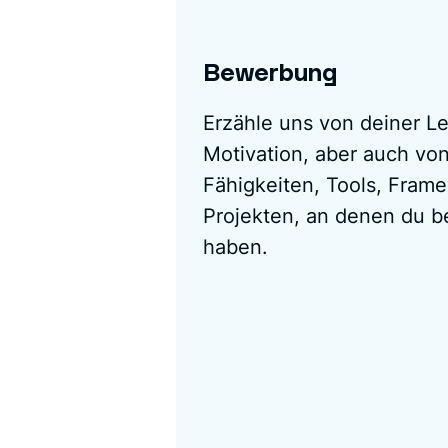
Bewerbung
Erzähle uns von deiner Le
Motivation, aber auch vo
Fähigkeiten, Tools, Fram
Projekten, an denen du be
haben.