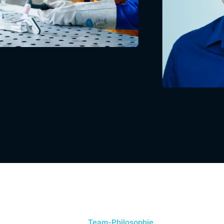
Team-Philosophie