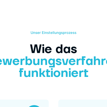
Unser Einstellungsprozess
Wie das
ewerbungsverfahr
funktioniert