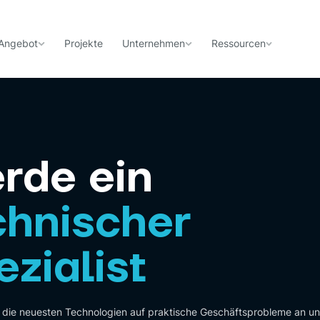
Angebot
Projekte
Unternehmen
Ressourcen
rde ein
chnischer
ezialist
die neuesten Technologien auf praktische Geschäftsprobleme an un