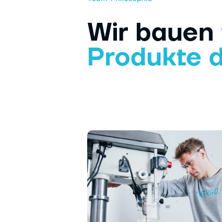
Wir bauen
Produkte 